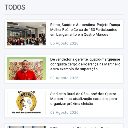
Vendas
TODOS
Vídeos
Ritmo, Saúde e Autoestima: Projeto Dança
Mulher Reúne Cerca de 130 Participantes
em Lançamento em Quatro Marcos
05 Agosto 2026
De vendedor a gerente: quatro-marquense
conquista cargo de liderança na Martinello
e vira exemplo de superação
03 Agosto 2026
Sindicato Rural de São José dos Quatro
Marcos inicia atualização cadastral para
organizar próxima eleição
03 Agosto 2026