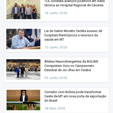
TCE constata avanços positivos em visita
técnica ao Hospital Regional de Cáceres
18 Junho 2026
Lei de Valmir Moretto facilita acesso de
hospitais filantrópicos a recursos da
saúde em MT
10 Junho 2026
Atletas Neurodivergentes da AQUAN
Conquistam Ouro no Campeonato
Estadual de Jiu-Jítsu em Cuiabá
09 Junho 2026
Corredor com Bolívia pode transformar
Oeste de MT em nova porta de exportação
do Brasil
28 Maio 2026