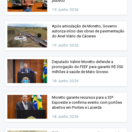
público
19 Junho 2026
Após articulação de Moretto, Governo
autoriza início das obras de pavimentação
do Anel Viário de Cáceres
19 Junho 2026
Deputado Valmir Moretto defende a
prorrogação do FEEF para garantir R$ 350
milhões à saúde de Mato Grosso
18 Junho 2026
Moretto garante recursos para a 33ª
Expoeste e confirma evento com portões
abertos em Pontes e Lacerda
18 Junho 2026