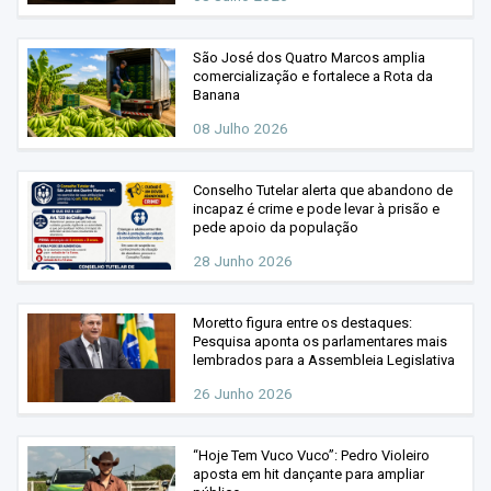
São José dos Quatro Marcos amplia
comercialização e fortalece a Rota da
Banana
08 Julho 2026
Conselho Tutelar alerta que abandono de
incapaz é crime e pode levar à prisão e
pede apoio da população
28 Junho 2026
Moretto figura entre os destaques:
Pesquisa aponta os parlamentares mais
lembrados para a Assembleia Legislativa
26 Junho 2026
“Hoje Tem Vuco Vuco”: Pedro Violeiro
aposta em hit dançante para ampliar