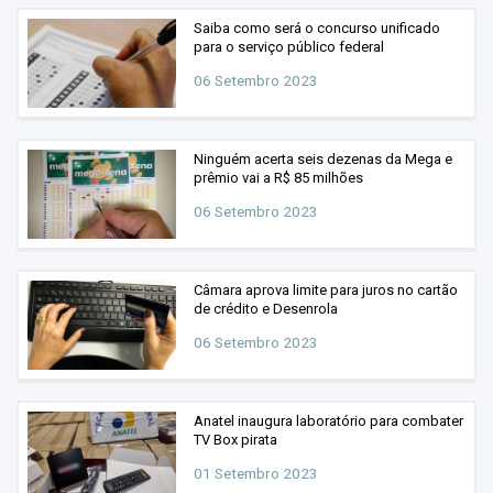
Saiba como será o concurso unificado
para o serviço público federal
06 Setembro 2023
Ninguém acerta seis dezenas da Mega e
prêmio vai a R$ 85 milhões
06 Setembro 2023
Câmara aprova limite para juros no cartão
de crédito e Desenrola
06 Setembro 2023
Anatel inaugura laboratório para combater
TV Box pirata
01 Setembro 2023