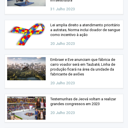
infraestrutura
31 Julho 2023
Lei amplia direito a atendimento prioritário
a autistas; Norma inclui doador de sangue
como incentivo à ação
20 Julho 2023
Embraer e Eve anunciam que fábrica de
carro voador será em Taubaté; Linha de
produção ficará na área da unidade da
fabricante de aviões
20 Julho 2023
Testemunhas de Jeová voltam a realizar
grandes congressos em 2023
20 Julho 2023