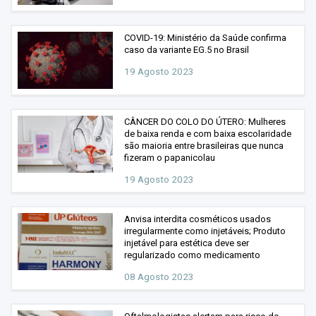
COVID-19: Ministério da Saúde confirma
caso da variante EG.5 no Brasil
19 Agosto 2023
CÂNCER DO COLO DO ÚTERO: Mulheres
de baixa renda e com baixa escolaridade
são maioria entre brasileiras que nunca
fizeram o papanicolau
19 Agosto 2023
Anvisa interdita cosméticos usados
irregularmente como injetáveis; Produto
injetável para estética deve ser
regularizado como medicamento
08 Agosto 2023