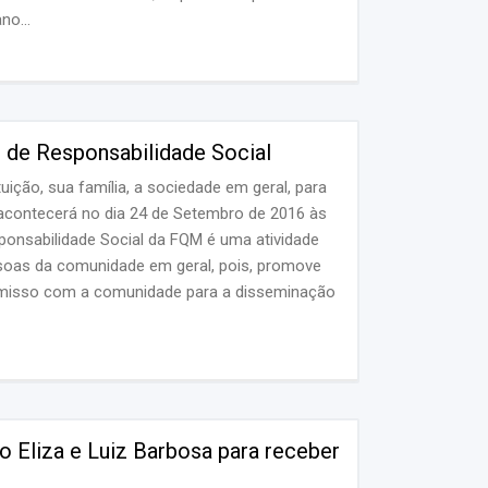
no...
de Responsabilidade Social
ição, sua família, a sociedade em geral, para
 acontecerá no dia 24 de Setembro de 2016 às
ponsabilidade Social da FQM é uma atividade
ssoas da comunidade em geral, pois, promove
omisso com a comunidade para a disseminação
 Eliza e Luiz Barbosa para receber