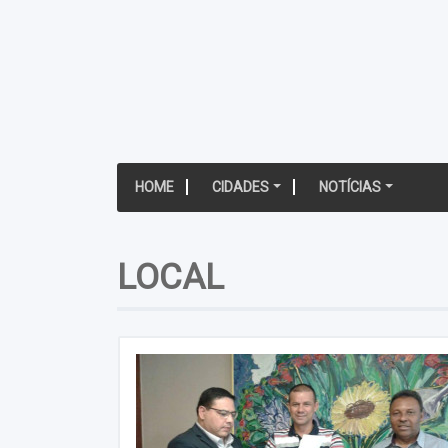
HOME
CIDADES
NOTÍCIAS
LOCAL