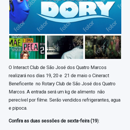
O Interact Club de São José dos Quatro Marcos
realizará nos dias 19, 20 e 21 de maio o Cineract
Beneficente no Rotary Club de São José dos Quatro
Marcos. A entrada será um kg de alimento não
perecível por filme. Serão vendidos refrigerantes, agua
e pipoca.
Confira as duas sessões de sexta-feira (19
):