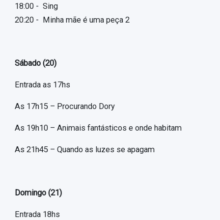
18:00 - Sing
20:20 - Minha mãe é uma peça 2
Sábado (20)
Entrada as 17hs
As 17h15 – Procurando Dory
As 19h10 – Animais fantásticos e onde habitam
As 21h45 – Quando as luzes se apagam
Domingo (21)
Entrada 18hs