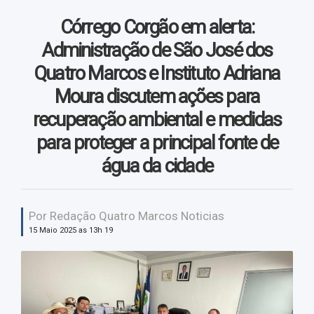
Vendas
Córrego Corgão em alerta:
Vídeos
Administração de São José dos
Quatro Marcos e Instituto Adriana
Moura discutem ações para
recuperação ambiental e medidas
para proteger a principal fonte de
água da cidade
Por Redação Quatro Marcos Noticias
15 Maio 2025 as 13h 19