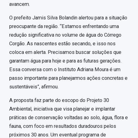
avancem.
O prefeito Jamis Silva Bolandin alertou para a situação
preocupante da região. “Estamos enfrentando uma
redução significativa no volume de água do Córrego
Corgão. As nascentes estão secando, e isso nos
coloca em alerta. Precisamos buscar soluções que
garantam água para hoje e para as futuras gerações.
Essa conversa com o Instituto Adriana Moura é um
passo importante para planejarmos ações concretas e
sustentáveis”, afirmou.
A proposta faz parte do escopo do Projeto 30
Ambiental, iniciativa que visa planejar e implantar
práticas de conservação voltadas ao solo, água, flora e
fauna, com foco em resultados duradouros pelos
próximos 30 anos. Um eventual programa de