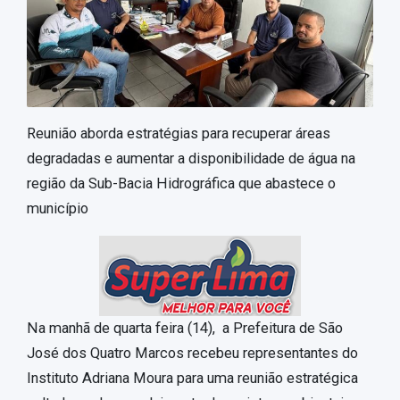
Reunião aborda estratégias para recuperar áreas
degradadas e aumentar a disponibilidade de água na
região da Sub-Bacia Hidrográfica que abastece o
município
Na manhã de quarta feira (14), a Prefeitura de São
José dos Quatro Marcos recebeu representantes do
Instituto Adriana Moura para uma reunião estratégica