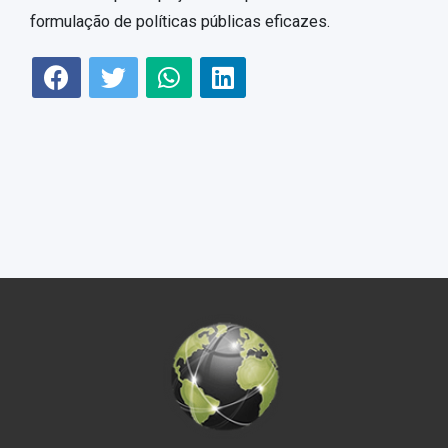
formulação de políticas públicas eficazes.