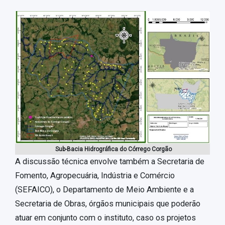
Sub-Bacia Hidrográfica do Córrego Corgão
A discussão técnica envolve também a Secretaria de
Fomento, Agropecuária, Indústria e Comércio
(SEFAICO), o Departamento de Meio Ambiente e a
Secretaria de Obras, órgãos municipais que poderão
atuar em conjunto com o instituto, caso os projetos