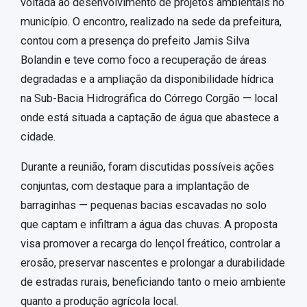
voltada ao desenvolvimento de projetos ambientais no
município. O encontro, realizado na sede da prefeitura,
contou com a presença do prefeito Jamis Silva
Bolandin e teve como foco a recuperação de áreas
degradadas e a ampliação da disponibilidade hídrica
na Sub-Bacia Hidrográfica do Córrego Corgão — local
onde está situada a captação de água que abastece a
cidade.
Durante a reunião, foram discutidas possíveis ações
conjuntas, com destaque para a implantação de
barraginhas — pequenas bacias escavadas no solo
que captam e infiltram a água das chuvas. A proposta
visa promover a recarga do lençol freático, controlar a
erosão, preservar nascentes e prolongar a durabilidade
de estradas rurais, beneficiando tanto o meio ambiente
quanto a produção agrícola local.