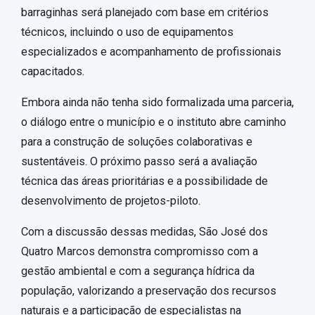
barraginhas será planejado com base em critérios
técnicos, incluindo o uso de equipamentos
especializados e acompanhamento de profissionais
capacitados.
Embora ainda não tenha sido formalizada uma parceria,
o diálogo entre o município e o instituto abre caminho
para a construção de soluções colaborativas e
sustentáveis. O próximo passo será a avaliação
técnica das áreas prioritárias e a possibilidade de
desenvolvimento de projetos-piloto.
Com a discussão dessas medidas, São José dos
Quatro Marcos demonstra compromisso com a
gestão ambiental e com a segurança hídrica da
população, valorizando a preservação dos recursos
naturais e a participação de especialistas na