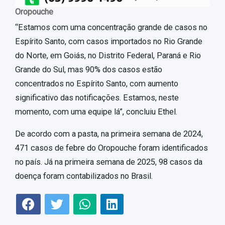
Oropouche
“Estamos com uma concentração grande de casos no
Espírito Santo, com casos importados no Rio Grande
do Norte, em Goiás, no Distrito Federal, Paraná e Rio
Grande do Sul, mas 90% dos casos estão
concentrados no Espírito Santo, com aumento
significativo das notificações. Estamos, neste
momento, com uma equipe lá”, concluiu Ethel.
De acordo com a pasta, na primeira semana de 2024,
471 casos de febre do Oropouche foram identificados
no país. Já na primeira semana de 2025, 98 casos da
doença foram contabilizados no Brasil.