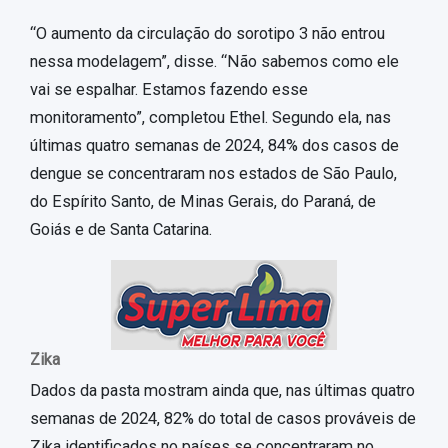
“O aumento da circulação do sorotipo 3 não entrou
nessa modelagem”, disse. “Não sabemos como ele
vai se espalhar. Estamos fazendo esse
monitoramento”, completou Ethel. Segundo ela, nas
últimas quatro semanas de 2024, 84% dos casos de
dengue se concentraram nos estados de São Paulo,
do Espírito Santo, de Minas Gerais, do Paraná, de
Goiás e de Santa Catarina.
Zika
Dados da pasta mostram ainda que, nas últimas quatro
semanas de 2024, 82% do total de casos prováveis de
Zika identificados no países se concentraram no