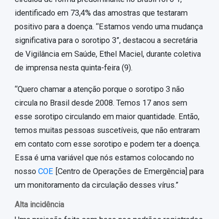
identificado em 73,4% das amostras que testaram
positivo para a doença. “Estamos vendo uma mudança
significativa para o sorotipo 3”, destacou a secretária
de Vigilância em Saúde, Ethel Maciel, durante coletiva
de imprensa nesta quinta-feira (9).
“Quero chamar a atenção porque o sorotipo 3 não
circula no Brasil desde 2008. Temos 17 anos sem
esse sorotipo circulando em maior quantidade. Então,
temos muitas pessoas suscetíveis, que não entraram
em contato com esse sorotipo e podem ter a doença.
Essa é uma variável que nós estamos colocando no
nosso
COE
[Centro de Operações de Emergência] para
um monitoramento da circulação desses vírus.”
Alta incidência