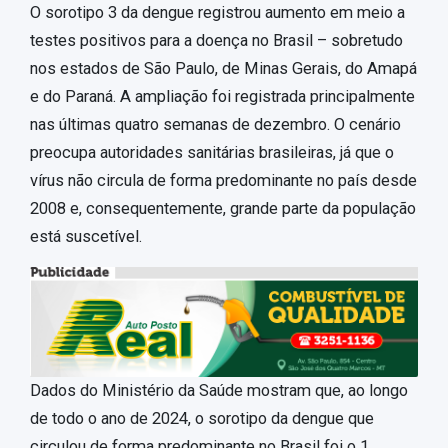
O sorotipo 3 da dengue registrou aumento em meio a
testes positivos para a doença no Brasil – sobretudo
nos estados de São Paulo, de Minas Gerais, do Amapá
e do Paraná. A ampliação foi registrada principalmente
nas últimas quatro semanas de dezembro. O cenário
preocupa autoridades sanitárias brasileiras, já que o
vírus não circula de forma predominante no país desde
2008 e, consequentemente, grande parte da população
está suscetível.
Dados do Ministério da Saúde mostram que, ao longo
de todo o ano de 2024, o sorotipo da dengue que
circulou de forma predominante no Brasil foi o 1,