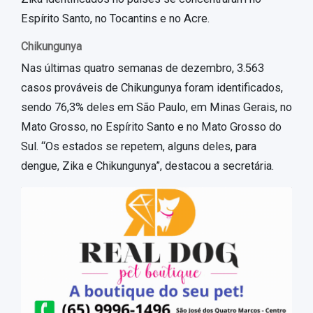
Espírito Santo, no Tocantins e no Acre.
Chikungunya
Nas últimas quatro semanas de dezembro, 3.563
casos prováveis de Chikungunya foram identificados,
sendo 76,3% deles em São Paulo, em Minas Gerais, no
Mato Grosso, no Espírito Santo e no Mato Grosso do
Sul. “Os estados se repetem, alguns deles, para
dengue, Zika e Chikungunya”, destacou a secretária.