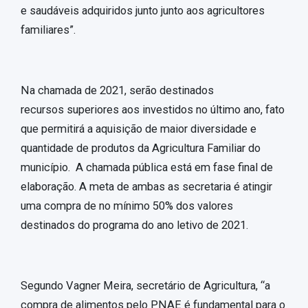
e saudáveis adquiridos junto junto aos agricultores
familiares”.
Na chamada de 2021, serão destinados
recursos superiores aos investidos no último ano, fato
que permitirá a aquisição de maior diversidade e
quantidade de produtos da Agricultura Familiar do
município. A chamada pública está em fase final de
elaboração. A meta de ambas as secretaria é atingir
uma compra de no mínimo 50% dos valores
destinados do programa do ano letivo de 2021.
Segundo Vagner Meira, secretário de Agricultura, “a
compra de alimentos pelo PNAE é fundamental para o