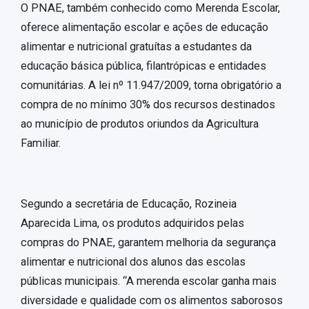
O PNAE, também conhecido como Merenda Escolar,
oferece alimentação escolar e ações de educação
alimentar e nutricional gratuítas a estudantes da
educação básica pública, filantrópicas e entidades
comunitárias. A lei nº 11.947/2009, torna obrigatório a
compra de no mínimo 30% dos recursos destinados
ao município de produtos oriundos da Agricultura
Familiar.
Segundo a secretária de Educação, Rozineia
Aparecida Lima, os produtos adquiridos pelas
compras do PNAE, garantem melhoria da segurança
alimentar e nutricional dos alunos das escolas
públicas municipais. “A merenda escolar ganha mais
diversidade e qualidade com os alimentos saborosos