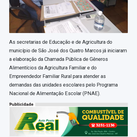
As secretarias de Educação e de Agricultura do
município de São José dos Quatro Marcos já iniciaram
a elaboração da Chamada Pública de Gêneros
Alimentícios da Agricultura Familiar e do
Empreendedor Familiar Rural para atender as
demandas das unidades escolares pelo Programa
Nacional de Alimentação Escolar (PNAE).