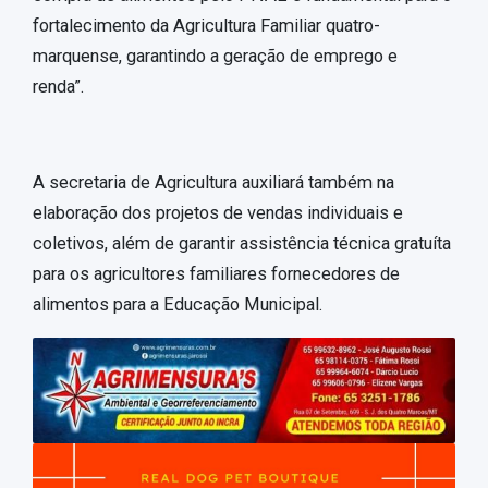
fortalecimento da Agricultura Familiar quatro-
marquense, garantindo a geração de emprego e
renda”.
A secretaria de Agricultura auxiliará também na
elaboração dos projetos de vendas individuais e
coletivos, além de garantir assistência técnica gratuíta
para os agricultores familiares fornecedores de
alimentos para a Educação Municipal.