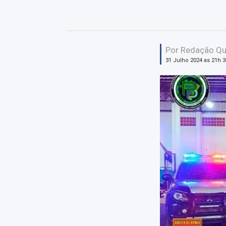
Por Redação Qu
31 Julho 2024 as 21h 3