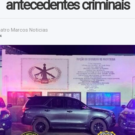
antecedentes criminais
atro Marcos Noticias
4