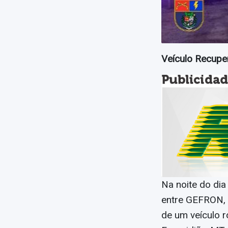
Veículo Recupe
Na noite do dia
entre GEFRON, 
de um veículo 