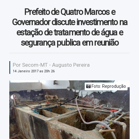
Vendas
Prefeito de Quatro Marcos e
Vídeos
Governador discute investimento na
estação de tratamento de água e
segurança publica em reunião
Por Secom-MT - Augusto Pereira
14 Janeiro 2017 as 20h 26
Foto: Reprodução