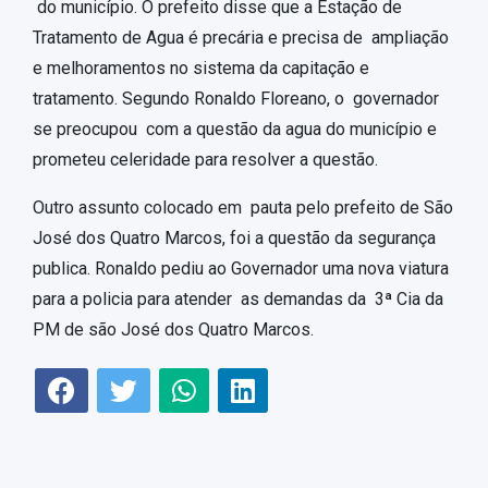
do município. O prefeito disse que a Estação de
Tratamento de Agua é precária e precisa de ampliação
e melhoramentos no sistema da capitação e
tratamento. Segundo Ronaldo Floreano, o governador
se preocupou com a questão da agua do município e
prometeu celeridade para resolver a questão.
Outro assunto colocado em pauta pelo prefeito de São
José dos Quatro Marcos, foi a questão da segurança
publica. Ronaldo pediu ao Governador uma nova viatura
para a policia para atender as demandas da 3ª Cia da
PM de são José dos Quatro Marcos.