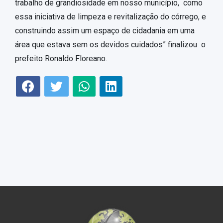
trabalho de grandiosidade em nosso município, como
essa iniciativa de limpeza e revitalização do córrego, e
construindo assim um espaço de cidadania em uma
área que estava sem os devidos cuidados” finalizou o
prefeito Ronaldo Floreano.