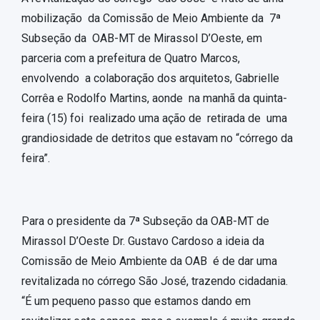
mobilização da Comissão de Meio Ambiente da 7ª
Subseção da OAB-MT de Mirassol D’Oeste, em
parceria com a prefeitura de Quatro Marcos,
envolvendo a colaboração dos arquitetos, Gabrielle
Corrêa e Rodolfo Martins, aonde na manhã da quinta-
feira (15) foi realizado uma ação de retirada de uma
grandiosidade de detritos que estavam no “córrego da
feira”.
Para o presidente da 7ª Subseção da OAB-MT de
Mirassol D’Oeste Dr. Gustavo Cardoso a ideia da
Comissão de Meio Ambiente da OAB é de dar uma
revitalizada no córrego São José, trazendo cidadania.
“É um pequeno passo que estamos dando em