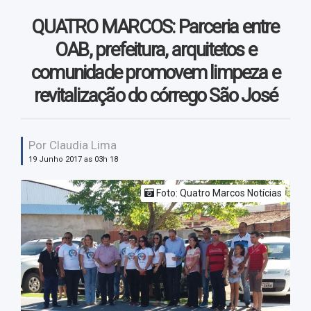
Vendas
QUATRO MARCOS: Parceria entre
Vídeos
OAB, prefeitura, arquitetos e
comunidade promovem limpeza e
revitalização do córrego São José
Por Claudia Lima
19 Junho 2017 as 03h 18
Foto: Quatro Marcos Notícias