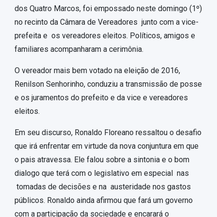
Vendas
dos Quatro Marcos, foi empossado neste domingo (1º)
no recinto da Câmara de Vereadores junto com a vice-
Vídeos
prefeita e os vereadores eleitos. Políticos, amigos e
familiares acompanharam a cerimônia.
O vereador mais bem votado na eleição de 2016,
Renilson Senhorinho, conduziu a transmissão de posse
e os juramentos do prefeito e da vice e vereadores
eleitos.
Em seu discurso, Ronaldo Floreano ressaltou o desafio
que irá enfrentar em virtude da nova conjuntura em que
o pais atravessa. Ele falou sobre a sintonia e o bom
dialogo que terá com o legislativo em especial nas
tomadas de decisões e na austeridade nos gastos
públicos. Ronaldo ainda afirmou que fará um governo
com a participação da sociedade e encarará o