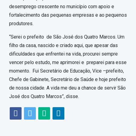
desemprego crescente no município com apoio e
fortalecimento das pequenas empresas e ao pequenos
produtores.
“Serei o prefeito de São José dos Quatro Marcos. Um
filho da casa, nascido e criado aqui, que apesar das
dificuldades que enfrentei na vida, procurei sempre
vencer pelo estudo, me aprimorei e preparei para esse
momento. Fui Secretário de Educação, Vice –prefeito,
Chefe de Gabinete, Secretário de Saúde e hoje prefeito
de nossa cidade. A vida me deu a chance de servir São
José dos Quatro Marcos”, disse.