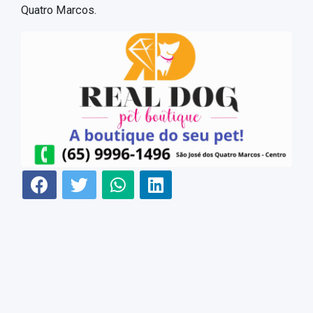
Quatro Marcos.