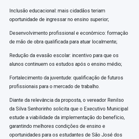
Inclusão educacional: mais cidadãos teriam
oportunidade de ingressar no ensino superior;
Desenvolvimento profissional e econômico: formação
de mão de obra qualificada para atuar localmente;
Redução da evasão escolar: incentivo para que os
alunos continuem os estudos após o ensino médio;
Fortalecimento da juventude: qualificação de futuros
profissionais para o mercado de trabalho.
Diante da relevância da proposta, o vereador Renilso
da Silva Senhorinho solicita que o Executivo Municipal
estude a viabilidade da implementação do benefício,
garantindo melhores condições de ensino e
oportunidades para os estudantes de São José dos