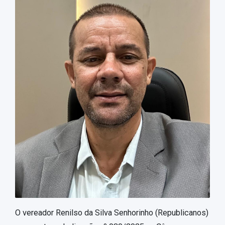
O vereador Renilso da Silva Senhorinho (Republicanos)