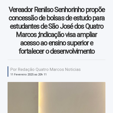
Vendas
Vereador Renilso Senhorinho propõe
Vídeos
concessão de bolsas de estudo para
estudantes de São José dos Quatro
Marcos ;Indicação visa ampliar
acesso ao ensino superior e
fortalecer o desenvolvimento
Por Redação Quatro Marcos Noticias
11 Fevereiro 2025 as 20h 11