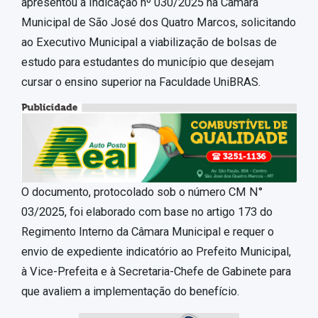
apresentou a Indicação nº 030/2025 na Câmara
Municipal de São José dos Quatro Marcos, solicitando
ao Executivo Municipal a viabilização de bolsas de
estudo para estudantes do município que desejam
cursar o ensino superior na Faculdade UniBRAS.
O documento, protocolado sob o número CM N°
03/2025, foi elaborado com base no artigo 173 do
Regimento Interno da Câmara Municipal e requer o
envio de expediente indicatório ao Prefeito Municipal,
à Vice-Prefeita e à Secretaria-Chefe de Gabinete para
que avaliem a implementação do benefício.