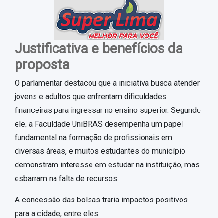
Justificativa e benefícios da
proposta
O parlamentar destacou que a iniciativa busca atender
jovens e adultos que enfrentam dificuldades
financeiras para ingressar no ensino superior. Segundo
ele, a Faculdade UniBRAS desempenha um papel
fundamental na formação de profissionais em
diversas áreas, e muitos estudantes do município
demonstram interesse em estudar na instituição, mas
esbarram na falta de recursos.
A concessão das bolsas traria impactos positivos
para a cidade, entre eles: